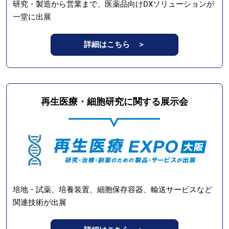
研究・製造から営業まで、医薬品向けDXソリューションが
一堂に出展
詳細はこちら ＞
再生医療・細胞研究に関する展示会
培地・試薬、培養装置、細胞保存容器、輸送サービスなど
関連技術が出展