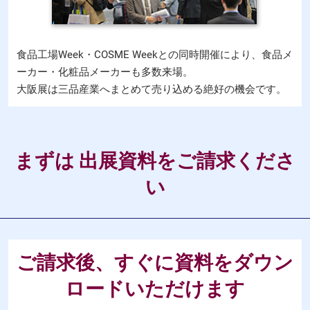
食品工場Week・COSME Weekとの同時開催により、食品メ
ーカー・化粧品メーカーも多数来場。
大阪展は三品産業へまとめて売り込める絶好の機会です。
まずは 出展資料をご請求くださ
い
ご請求後、すぐに資料をダウン
ロードいただけます