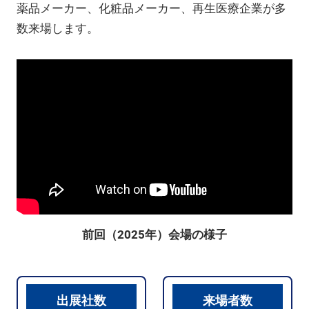
薬品メーカー、化粧品メーカー、再生医療企業が多
数来場します。
前回（2025年）会場の様子
出展社数
来場者数