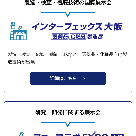
製造・検査・包装技術の国際展示会
製造、検査、充填、滅菌、DXなど、医薬品・化粧品向け製
造技術が出展
詳細はこちら ＞
研究・開発に関する展示会