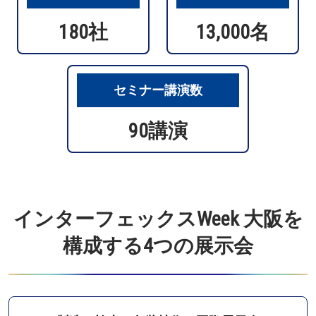
180社
13,000名
セミナー講演数
90講演
インターフェックスWeek 大阪を
構成する4つの展示会