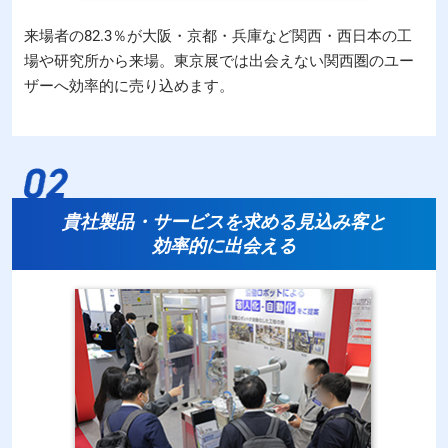
来場者の82.3％が大阪・京都・兵庫など関西・西日本の工
場や研究所から来場。東京展では出会えない関西圏のユー
ザーへ効率的に売り込めます。
貴社製品・サービスを求める見込み客と
効率的に出会える