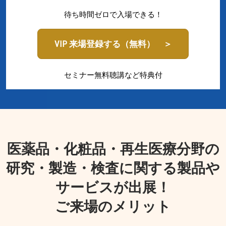
待ち時間ゼロで入場できる！
VIP 来場登録する（無料） ＞
セミナー無料聴講など特典付
医薬品・化粧品・再生医療分野の
研究・製造・検査に関する製品や
サービスが出展！
ご来場のメリット