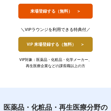
来場登録する（無料） ＞
＼VIPラウンジを利用できる特典付／
VIP 来場登録する（無料） ＞
VIP対象：医薬品・化粧品・化学メーカー、
再生医療企業などの課長職以上の方
医薬品・化粧品・再生医療分野の