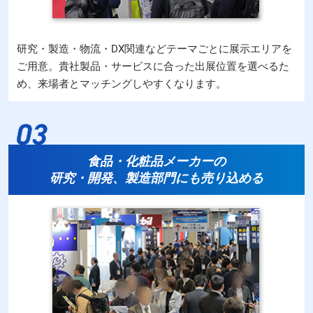
研究・製造・物流・DX関連などテーマごとに展示エリアを
ご用意。貴社製品・サービスに合った出展位置を選べるた
め、来場者とマッチングしやすくなります。
食品・化粧品メーカーの
研究・開発、製造部門にも売り込める