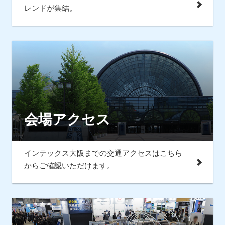
レンドが集結。
会場アクセス
インテックス大阪までの交通アクセスはこちら
からご確認いただけます。