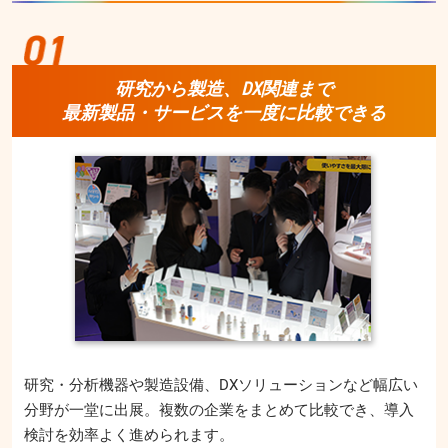
研究から製造、DX関連まで
最新製品・サービスを一度に比較できる
研究・分析機器や製造設備、DXソリューションなど幅広い
分野が一堂に出展。複数の企業をまとめて比較でき、導入
検討を効率よく進められます。