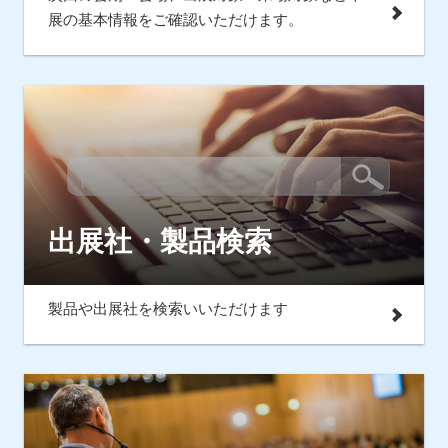
展の基本情報をご確認いただけます。
出展社・製品検索
製品や出展社を検索いいただけます