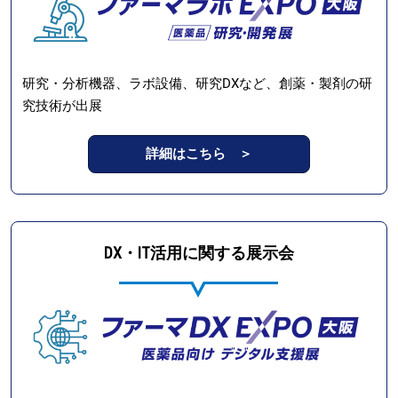
研究・分析機器、ラボ設備、研究DXなど、創薬・製剤の研
究技術が出展
詳細はこちら ＞
DX・IT活用に関する展示会