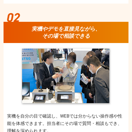
実機やデモを直接見ながら、
その場で相談できる
実機を自分の目で確認し、WEBでは分からない操作感や性
能を体感できます。担当者にその場で質問・相談もでき、
理解を深められます。