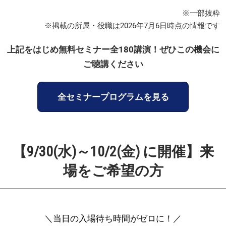
※一部抜粋
※掲載の所属・役職は2026年7月6日時点の情報です
上記をはじめ無料セミナー全180講演！ぜひこの機会に
ご聴講ください
全セミナープログラムを見る
【9/30(水)～10/2(金) に開催】来
場をご希望の方
＼当日の入場待ち時間がゼロに！／