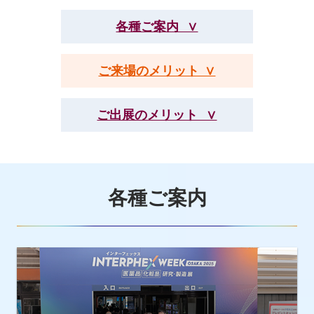
各種ご案内 ∨
ご来場のメリット ∨
ご出展のメリット ∨
各種ご案内