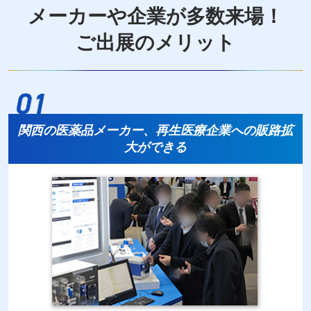
メーカーや企業が多数来場！
ご出展のメリット
関西の医薬品メーカー、再生医療企業への販路拡
大ができる