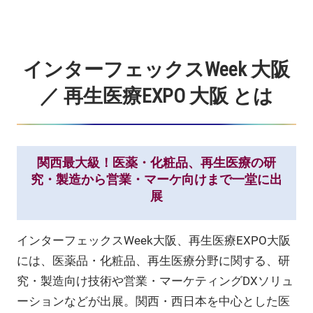
大
阪
インターフェックスWeek 大阪
／ 再生医療EXPO 大阪 とは
関西最大級！医薬・化粧品、再生医療の研
究・製造から営業・マーケ向けまで一堂に出
展
インターフェックスWeek大阪、再生医療EXPO大阪
には、医薬品・化粧品、再生医療分野に関する、研
究・製造向け技術や営業・マーケティングDXソリュ
ーションなどが出展。関西・西日本を中心とした医