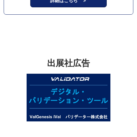
詳細はこちら ＞
出展社広告