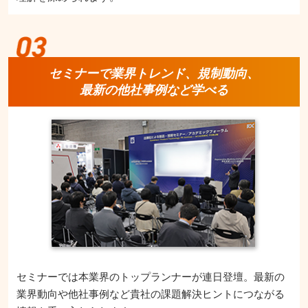
セミナーで業界トレンド、規制動向、
最新の他社事例など学べる
セミナーでは本業界のトップランナーが連日登壇。最新の
業界動向や他社事例など貴社の課題解決ヒントにつながる