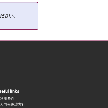
ださい。
seful links
ご利用条件
個人情報保護方針