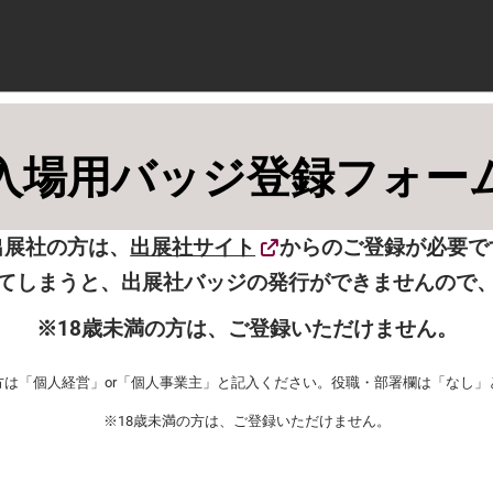
入場用バッジ登録フォー
出展社の方は、
出展社サイト
からのご登録が必要で
てしまうと、出展社バッジの発行ができませんので
※18歳未満の方は、ご登録いただけません。
方は「個人経営」or「個人事業主」と記入ください。役職・部署欄は「なし」
※18歳未満の方は、ご登録いただけません。