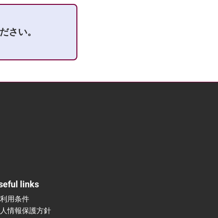
ださい。
seful links
ご利用条件
個人情報保護方針