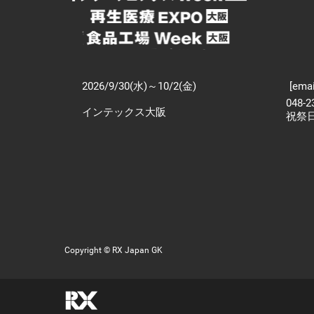
2026/9/30(水)～10/2(金)
[emai
048-
インテックス大阪
祝祭
Copyright © RX Japan GK