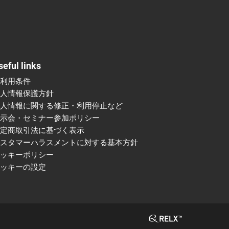
seful links
ご利用条件
個人情報保護方針
個人情報に関する修正・利用停止など
展示会・セミナー参加ポリシー
特定商取引法に基づく表示
カスタマーハラスメントに対する基本方針
クッキーポリシー
クッキーの設定