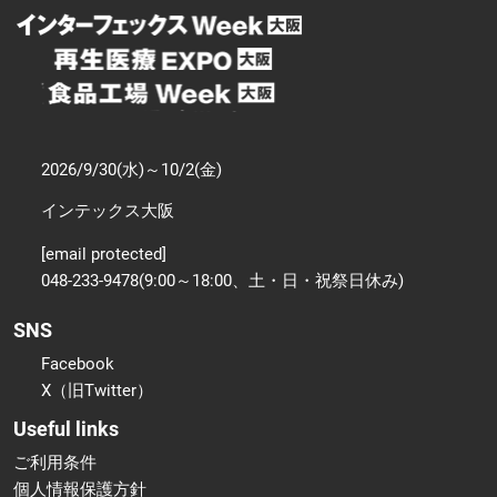
2026/9/30(水)～10/2(金)
インテックス大阪
[email protected]
048-233-9478(9:00～18:00、土・日・祝祭日休み)
SNS
Facebook
X（旧Twitter）
Useful links
ご利用条件
個人情報保護方針