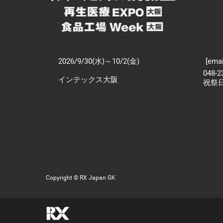
2026/9/30(水)～10/2(金)
[emai
048-
インテックス大阪
祝祭
Copyright © RX Japan GK