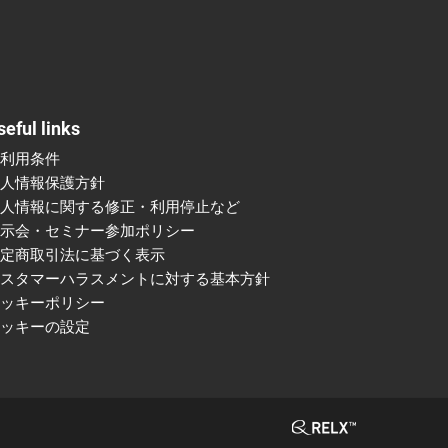
seful links
ご利用条件
個人情報保護方針
個人情報に関する修正・利用停止など
展示会・セミナー参加ポリシー
特定商取引法に基づく表示
カスタマーハラスメントに対する基本方針
クッキーポリシー
クッキーの設定