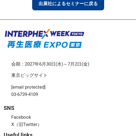
出展社によるセミナーに戻る
会期：2027年6月30日(水)～7月2日(金)
東京ビッグサイト
[email protected]
03-6739-4109
SNS
Facebook
X（旧Twitter）
Useful links