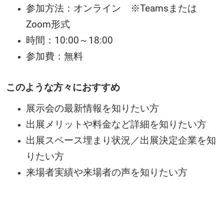
参加方法：オンライン ※Teamsまたは
Zoom形式
時間：10:00～18:00
参加費：無料
このような方々におすすめ
展示会の最新情報を知りたい方
出展メリットや料金など詳細を知りたい方
出展スペース埋まり状況／出展決定企業を知
りたい方
来場者実績や来場者の声を知りたい方