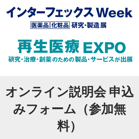
オンライン説明会 申込
みフォーム（参加無
料）