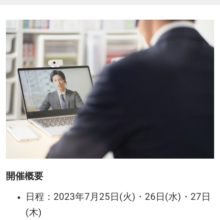
開催概要
日程：2023年7月25日(火)・26日(水)・27日
(木)