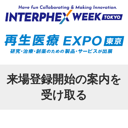
来場登録開始の案内を
受け取る