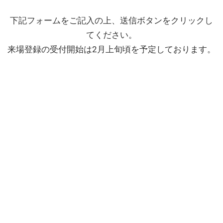
下記フォームをご記入の上、送信ボタンをクリックし
てください。
来場登録の受付開始は2月上旬頃を予定しております。