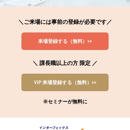
＼ご来場には事前の登録が必要です／
来場登録する（無料）>>
＼ 課長職以上の方 限定 ／
VIP 来場登録する（無料）>>
※セミナーが無料に