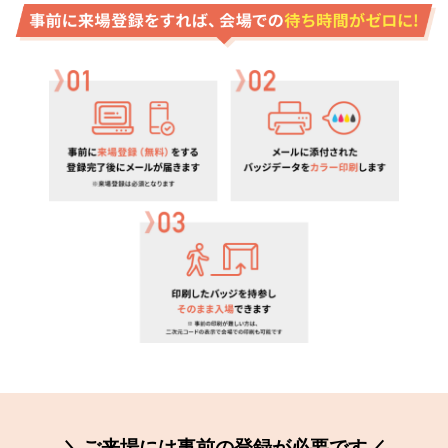
＼ご来場には事前の登録が必要です／