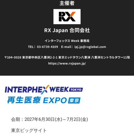
会期：2027年6月30日(水)～7月2日(金)
東京ビッグサイト