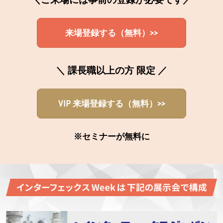
来場登録する（無料）>>
＼ 課長職以上の方 限定 ／
VIP 来場登録する（無料）>>
※セミナーが無料に