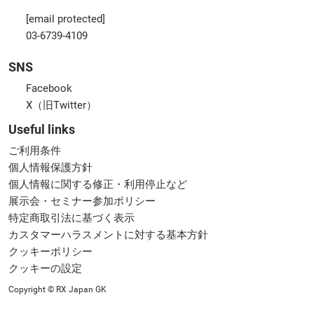
[email protected]
03-6739-4109
SNS
Facebook
X（旧Twitter）
Useful links
ご利用条件
個人情報保護方針
個人情報に関する修正・利用停止など
展示会・セミナー参加ポリシー
特定商取引法に基づく表示
カスタマーハラスメントに対する基本方針
クッキーポリシー
クッキーの設定
Copyright © RX Japan GK