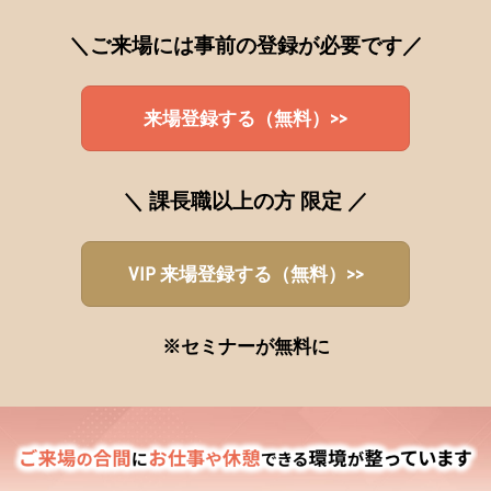
＼ご来場には事前の登録が必要です／
来場登録する（無料）>>
＼ 課長職以上の方 限定 ／
VIP 来場登録する（無料）>>
※セミナーが無料に