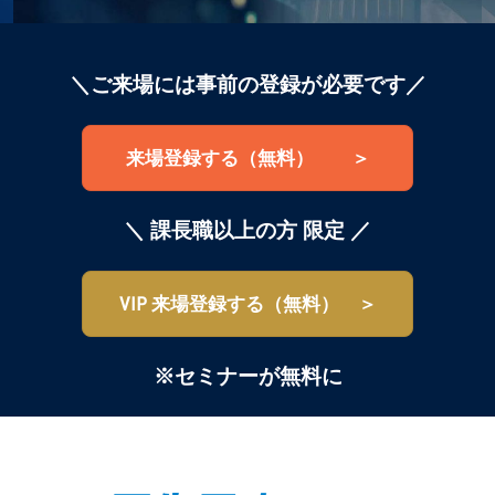
＼ご来場には事前の登録が必要です／
来場登録する（無料） ＞
＼ 課長職以上の方 限定 ／
VIP 来場登録する（無料） ＞
※セミナーが無料に