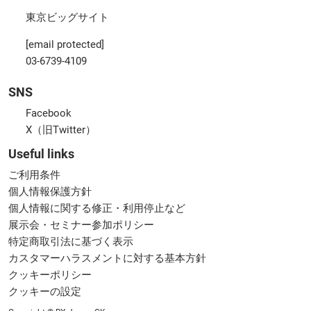
東京ビッグサイト
[email protected]
03-6739-4109
SNS
Facebook
X（旧Twitter）
Useful links
ご利用条件
個人情報保護方針
個人情報に関する修正・利用停止など
展示会・セミナー参加ポリシー
特定商取引法に基づく表示
カスタマーハラスメントに対する基本方針
クッキーポリシー
クッキーの設定