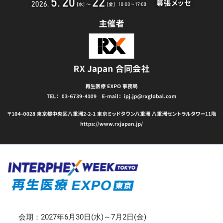
会期：2027年6月30日(水)～7月2日(金)