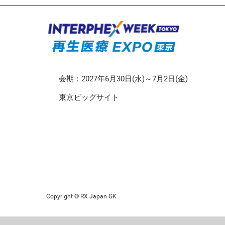
CMO/CDMO EXPO
再生医療EXPO 東京
会期：2027年6月30日(水)～7月2日(金)
東京ビッグサイト
Copyright © RX Japan GK