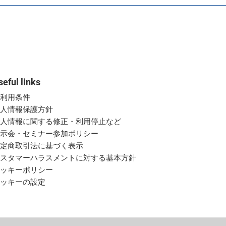
seful links
ご利用条件
個人情報保護方針
個人情報に関する修正・利用停止など
展示会・セミナー参加ポリシー
特定商取引法に基づく表示
カスタマーハラスメントに対する基本方針
クッキーポリシー
クッキーの設定