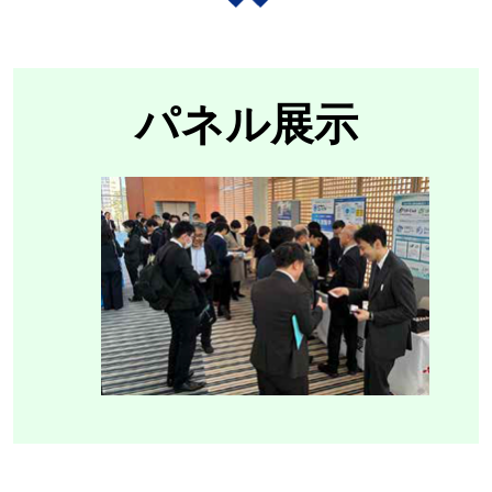
パネル展示