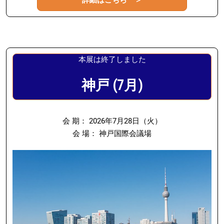
本展は終了しました
神戸 (7月)
会 期： 2026年7月28日（火）
会 場： 神戸国際会議場