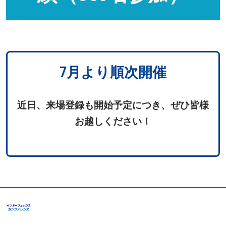
7月より順次開催
近日、来場登録も開始予定につき、ぜひ皆様
お越しください！