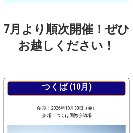
7月より順次開催！ぜひ
お越しください！
つくば (10月)
会 期：2026年10月30日（金）
会 場：つくば国際会議場