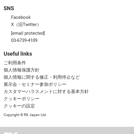
SNS
Facebook
X（旧Twitter）
[email protected]
03-6739-4109
Useful links
ご利用条件
個人情報保護方針
個人情報に関する修正・利用停止など
展示会・セミナー参加ポリシー
カスタマーハラスメントに対する基本方針
クッキーポリシー
クッキーの設定
Copyright © RX Japan Ltd.