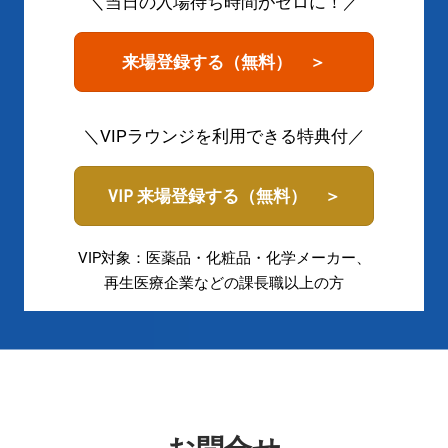
＼当日の入場待ち時間がゼロに！／
来場登録する（無料） ＞
＼VIPラウンジを利用できる特典付／
VIP 来場登録する（無料） ＞
VIP対象：医薬品・化粧品・化学メーカー、
再生医療企業などの課長職以上の方