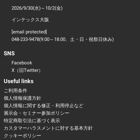
2026/9/30(水)～10/2(金)
インテックス大阪
[email protected]
048-233-9478(9:00～18:00、土・日・祝祭日休み)
SNS
Facebook
X（旧Twitter）
Useful links
ご利用条件
個人情報保護方針
個人情報に関する修正・利用停止など
展示会・セミナー参加ポリシー
特定商取引法に基づく表示
カスタマーハラスメントに対する基本方針
クッキーポリシー