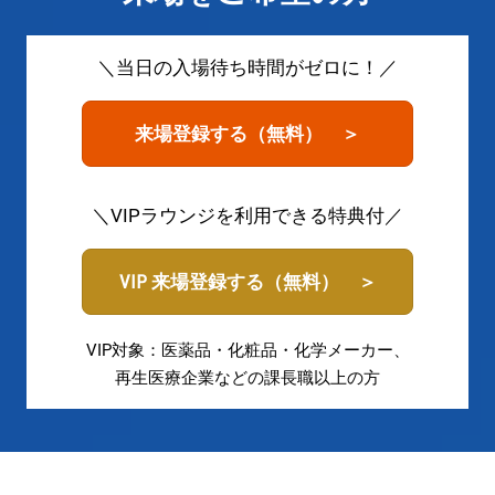
＼当日の入場待ち時間がゼロに！／
来場登録する（無料） ＞
＼VIPラウンジを利用できる特典付／
VIP 来場登録する（無料） ＞
VIP対象：医薬品・化粧品・化学メーカー、
再生医療企業などの課長職以上の方