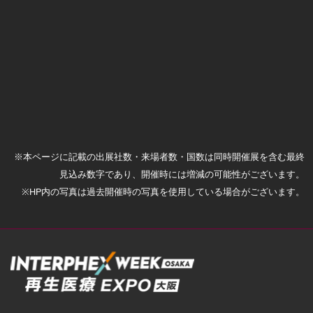
※本ページに記載の出展社数・来場者数・国数は同時開催展を含む最終
見込み数字であり、開催時には増減の可能性がございます。
※HP内の写真は過去開催時の写真を使用している場合がございます。