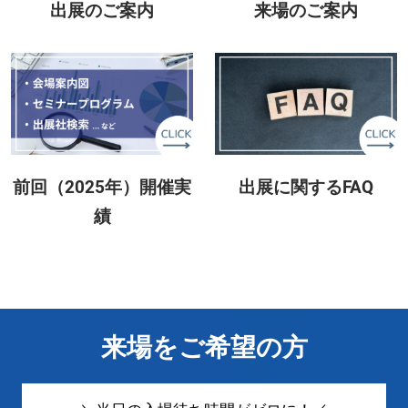
出展のご案内
来場のご案内
前回（2025年）開催実
出展に関するFAQ
績
来場をご希望の方