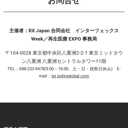
お問合せ
主催者：RX Japan 合同会社 インターフェックス
Week／再生医療 EXPO 事務局
〒104-0028 東京都中央区八重洲2-2-1 東京ミッドタウ
ン八重洲 八重洲セントラルタワー11階
TEL：048-233-9478(9:00～18:00、土・日・祝祭日休み) E-
mail：
ipj.jp@rxglobal.com