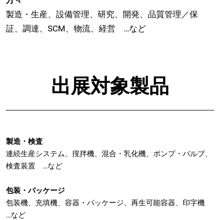
製造・生産、設備管理、研究、開発、品質管理／保
証、調達、SCM、物流、経営 …など
出展対象製品
製造・検査
連続生産システム、撹拌機、混合・乳化機、ポンプ・バルブ、
検査装置 …など
包装・パッケージ
包装機、充填機、容器・パッケージ、再生可能容器、印字機
…など