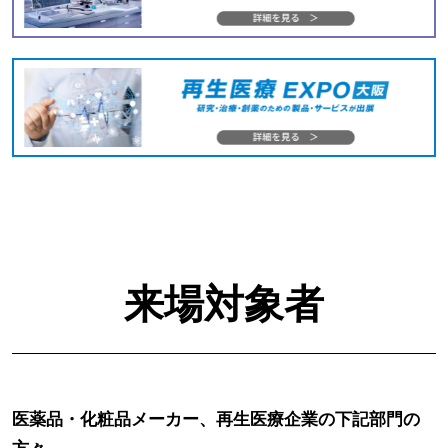
来場対象者
医薬品・化粧品メーカー、再生医療企業の下記部門の
方々