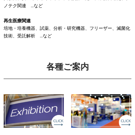
ノテク関連 …など
再生医療関連
培地・培養機器、試薬、分析・研究機器、フリーザー、滅菌化
技術、受託解析 …など
各種ご案内