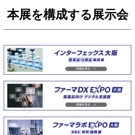
本展を構成する展示会