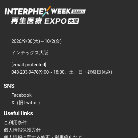
2026/9/30(水)～10/2(金)
インテックス大阪
[email protected]
048-233-9478(9:00～18:00、土・日・祝祭日休み)
SNS
Facebook
X（旧Twitter）
Useful links
ご利用条件
個人情報保護方針
個人情報に関する修正・利用停止など