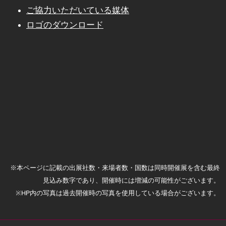
ご協力いただいている媒体
ロゴのダウンロード
※本ページに記載の出展社数・来場者数・国数は同時開催展を含む最終
見込み数字であり、開催時には増減の可能性がございます。
※HP内の写真は過去開催時の写真を使用している場合がございます。