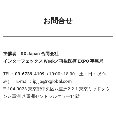
お問合せ
主催者 RX Japan 合同会社
インターフェックス Week／再生医療 EXPO 事務局
TEL：
03-6739-4109
（10:00~18:00、土・日・祝 休
み） E-mail：
ipj.jp@rxglobal.com
〒104-0028 東京都中央区八重洲2-2-1 東京ミッドタウ
ン八重洲 八重洲セントラルタワー11階