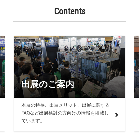
Contents
出展のご案内
本展の特長、出展メリット、出展に関する
FAQなど出展検討の方向けの情報を掲載し
ています。