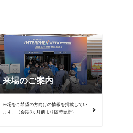
来場のご案内
来場をご希望の方向けの情報を掲載してい
ます。（会期3ヵ月前より随時更新）