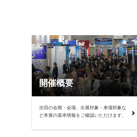
開催概要
次回の会期・会場、出展対象・来場対象な
ど本展の基本情報をご確認いただけます。