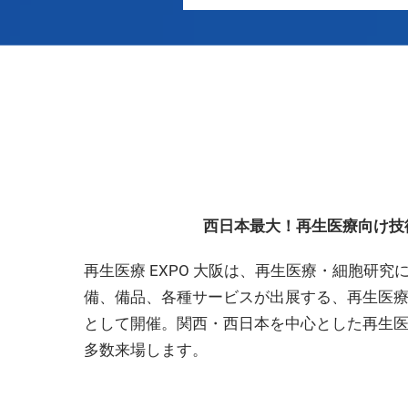
西日本最大！再生医療向け技
再生医療 EXPO 大阪は、再生医療・細胞研
備、備品、各種サービスが出展する、再生医
として開催。関西・西日本を中心とした再生
多数来場します。