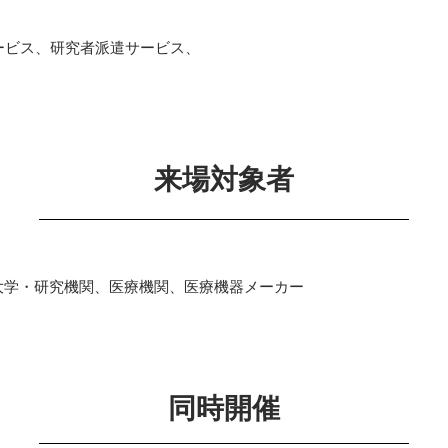
サービス、研究者派遣サービス、
来場対象者
大学・研究機関、医療機関、医療機器メーカー
同時開催