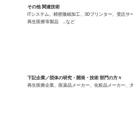
その他 関連技術
ITシステム、精密微細加工、3Dプリンター、受託
再生医療等製品 …など
下記企業／団体の研究・開発・技術 部門の方々
再生医療企業、医薬品メーカー、化粧品メーカー、