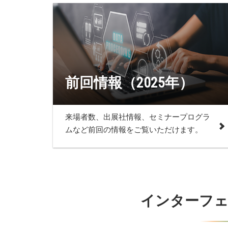
前回情報（2025年）
来場者数、出展社情報、セミナープログラ
ムなど前回の情報をご覧いただけます。
インターフェッ