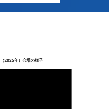
（2025年）会場の様子