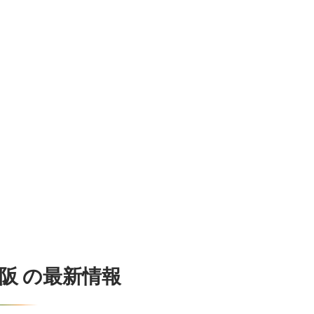
大阪 の最新情報