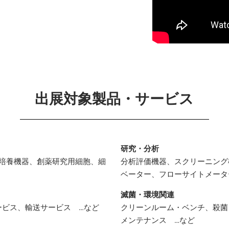
出展対象製品・サービス
研究・分析
培養機器、創薬研究用細胞、細
分析評価機器、スクリーニング
ベーター、フローサイトメータ
滅菌・環境関連
ービス、輸送サービス …など
クリーンルーム・ベンチ、殺菌
メンテナンス …など