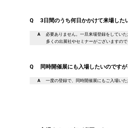
Q 3日間のうち何日かかけて来場した
A
必要ありません。一旦来場登録をしていただ
多くの出展社やセミナーがございますので、ぜ
Q 同時開催展にも入場したいのですが
A
一度の登録で、同時開催展にもご入場いた