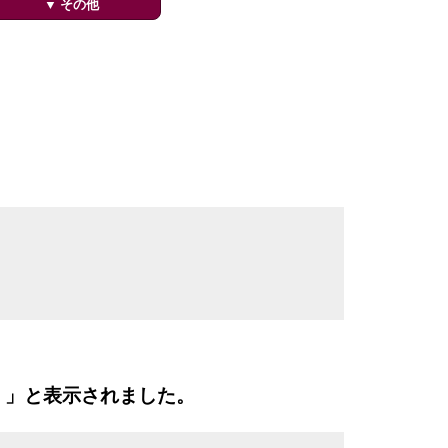
▼ その他
。」と表示されました。