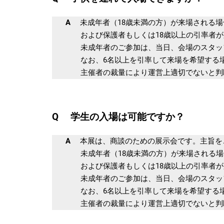
A
未成年者（18歳未満の方）が来場される場
および保護者もしくは18歳以上の引率者が必
未成年者のご参加は、当日、会場のスタッフに
なお、6名以上を引率して来場を希望する場
主催者の裁量により運営上適切でないと判断
Q 学生の入場は可能ですか？
A
本展は、商談のための展示会です。主旨をご
未成年者（18歳未満の方）が来場される場合
および保護者もしくは18歳以上の引率者が必
未成年者のご参加は、当日、会場のスタッフに
なお、6名以上を引率して来場を希望する場
主催者の裁量により運営上適切でないと判断