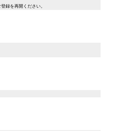
登録を再開ください。