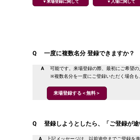
▼来場登録に関して
▼入場に関して
Q 一度に複数名分 登録できますか？
A
可能です。来場登録の際、最初にご希望の
※複数名分を一度にご登録いただく場合も、
来場登録する＜無料＞
Q 登録しようとしたら、「ご登録が途
A
上記メッセージは、以前途中までご登録を