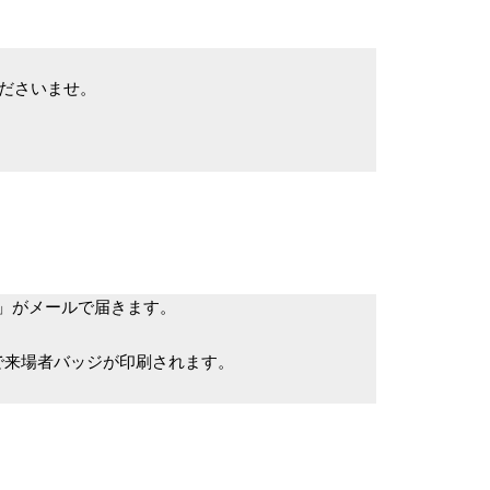
ださいませ。
」がメールで届きます。
来場者バッジが印刷されます。