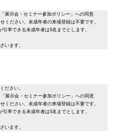
「展示会・セミナー参加ポリシー」への同意
せください。未成年者の来場登録は不要です。
引率できる未成年者は5名までとします。
ざいます。
ください。
「展示会・セミナー参加ポリシー」への同意
せください。未成年者の来場登録は不要です。
引率できる未成年者は5名までとします。
ざいます。