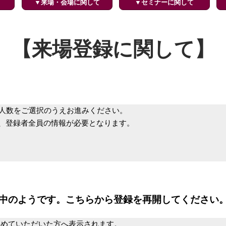
▼来場・会場に関して
▼セミナーに関して
【来場登録に関して】
人数をご選択のうえお進みください。
登録者全員の情報が必要となります。
中のようです。こちらから登録を再開してください
進めていただいた方へ表示されます。