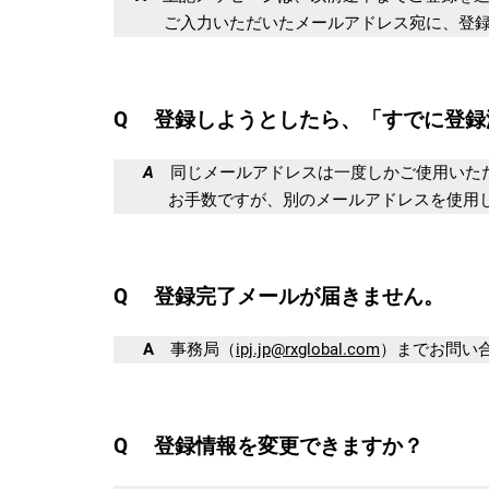
ご入力いただいたメールアドレス宛に、登録再
Q 登録しようとしたら、「すでに登録
A
同じメールアドレスは一度しかご使用いた
お手数ですが、別のメールアドレスを使用し
Q 登録完了メールが届きません。
A
事務局（
ipj.jp@rxglobal.com
）までお問い
Q 登録情報を変更できますか？