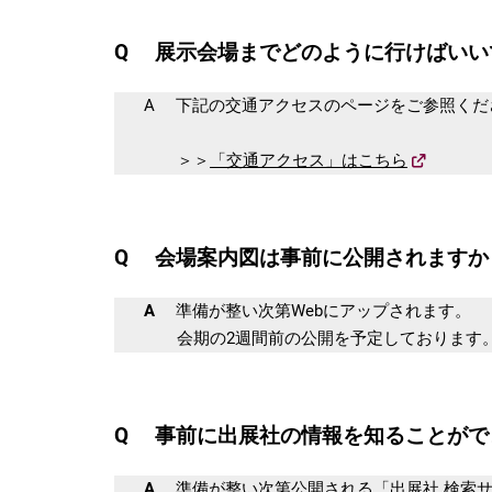
Q 展示会場までどのように行けばいい
A 下記の交通アクセスのページをご参照くだ
＞＞
「交通アクセス」はこちら
Q 会場案内図は事前に公開されますか
A
準備が整い次第Webにアップされます。
会期の2週間前の公開を予定しております
Q 事前に出展社の情報を知ることがで
A
準備が整い次第公開される「出展社 検索サ