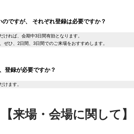
いのですが、 それぞれ登録は必要ですか？
ければ、会期中3日間有効となります。
ひ、2日間、3日間でのご来場をおすすめします。
、登録が必要ですか？
だけます。
【来場・会場に関して】