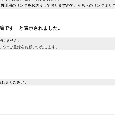
開用のリンクをお送りしておりますので、そちらのリンクよりご
済です」と表示されました。
だけません。
てのご登録をお願いいたします。
合わせください。