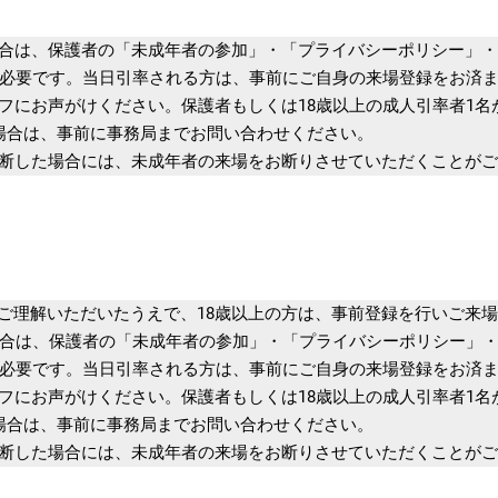
合は、保護者の「未成年者の参加」・「プライバシーポリシー」・
要です。当日引率される方は、事前にご自身の来場登録をお済ま
お声がけください。保護者もしくは18歳以上の成人引率者1名が
合は、事前に事務局までお問い合わせください。
した場合には、未成年者の来場をお断りさせていただくことがご
理解いただいたうえで、18歳以上の方は、事前登録を行いご来場
は、保護者の「未成年者の参加」・「プライバシーポリシー」・
要です。当日引率される方は、事前にご自身の来場登録をお済ま
お声がけください。保護者もしくは18歳以上の成人引率者1名が
合は、事前に事務局までお問い合わせください。
した場合には、未成年者の来場をお断りさせていただくことがご