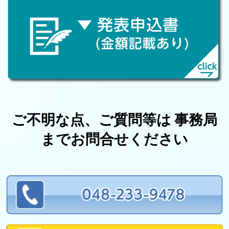
ご不明な点、ご質問等は 事務局
までお問合せください