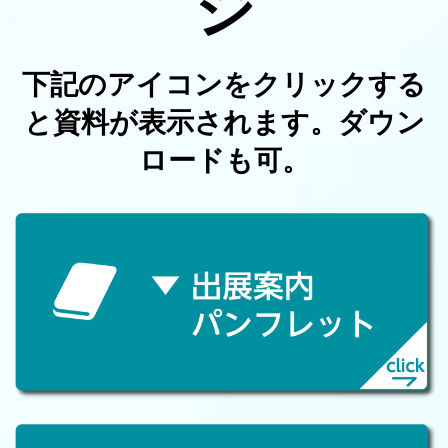
ジ
下記のアイコンをクリックする
と資料が表示されます。ダウン
ロードも可。