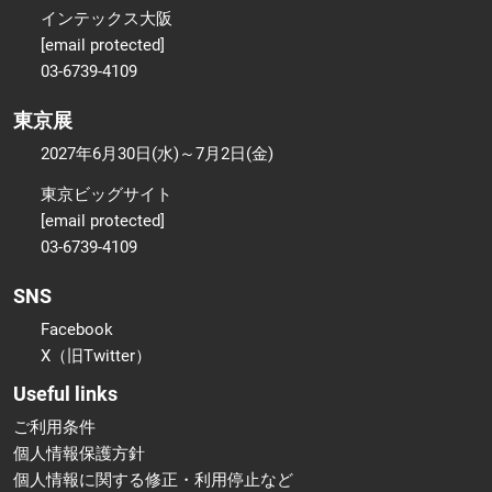
インテックス大阪
[email protected]
03-6739-4109
東京展
2027年6月30日(水)～7月2日(金)
東京ビッグサイト
[email protected]
03-6739-4109
SNS
Facebook
X（旧Twitter）
Useful links
ご利用条件
個人情報保護方針
個人情報に関する修正・利用停止など