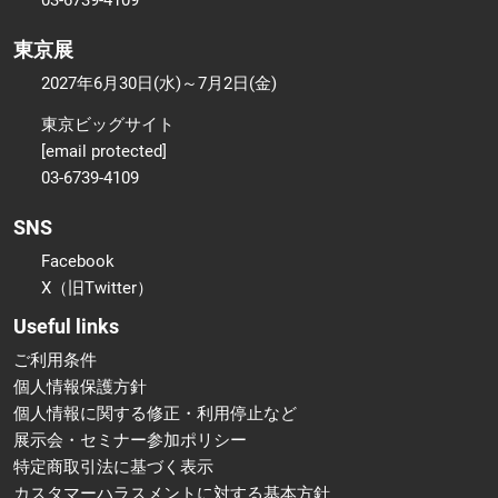
東京展
2027年6月30日(水)～7月2日(金)
東京ビッグサイト
[email protected]
03-6739-4109
SNS
Facebook
X（旧Twitter）
Useful links
ご利用条件
個人情報保護方針
個人情報に関する修正・利用停止など
展示会・セミナー参加ポリシー
特定商取引法に基づく表示
カスタマーハラスメントに対する基本方針