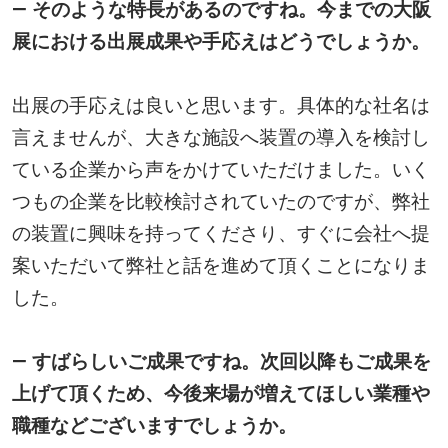
― そのような特長があるのですね。今までの大阪
展における出展成果や手応えはどうでしょうか。
出展の手応えは良いと思います。具体的な社名は
言えませんが、大きな施設へ装置の導入を検討し
ている企業から声をかけていただけました。いく
つもの企業を比較検討されていたのですが、弊社
の装置に興味を持ってくださり、すぐに会社へ提
案いただいて弊社と話を進めて頂くことになりま
した。
― すばらしいご成果ですね。次回以降もご成果を
上げて頂くため、今後来場が増えてほしい業種や
職種などございますでしょうか。