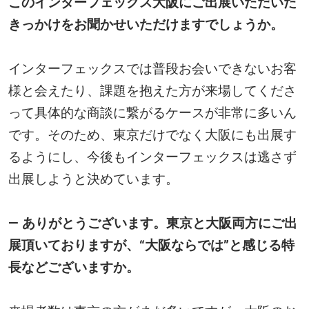
このインターフェックス大阪にご出展いただいた
きっかけをお聞かせいただけますでしょうか。
インターフェックスでは普段お会いできないお客
様と会えたり、課題を抱えた方が来場してくださ
って具体的な商談に繋がるケースが非常に多いん
です。そのため、東京だけでなく大阪にも出展す
るようにし、今後もインターフェックスは逃さず
出展しようと決めています。
― ありがとうございます。東京と大阪両方にご出
展頂いておりますが、“大阪ならでは”と感じる特
長などございますか。