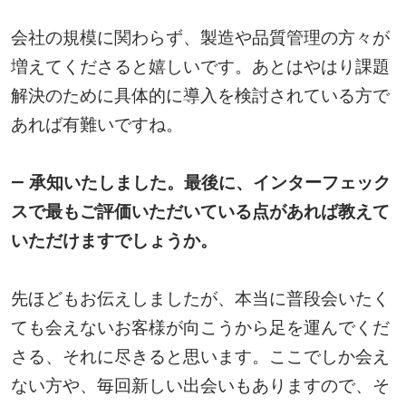
会社の規模に関わらず、製造や品質管理の方々が
増えてくださると嬉しいです。あとはやはり課題
解決のために具体的に導入を検討されている方で
あれば有難いですね。
― 承知いたしました。最後に、インターフェック
スで最もご評価いただいている点があれば教えて
いただけますでしょうか。
先ほどもお伝えしましたが、本当に普段会いたく
ても会えないお客様が向こうから足を運んでくだ
さる、それに尽きると思います。ここでしか会え
ない方や、毎回新しい出会いもありますので、そ