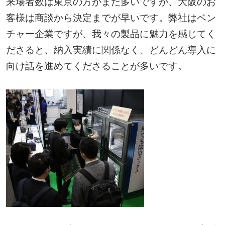
来場者数は東京の方がまだ多いですが、大阪のお
客様は商談から決定までが早いです。弊社はベン
チャー企業ですが、我々の製品に魅力を感じてく
ださると、納入実績に関係なく、どんどん導入に
向け話を進めてくださることが多いです。