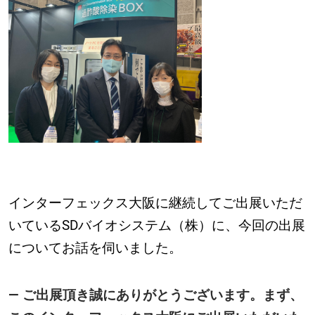
インターフェックス大阪に継続してご出展いただ
いているSDバイオシステム（株）に、今回の出展
についてお話を伺いました。
― ご出展頂き誠にありがとうございます。まず、