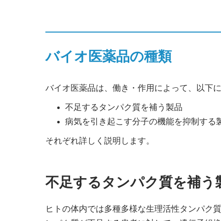
バイオ医薬品の種類
バイオ医薬品は、働き・作用によって、以下に
不足するタンパク質を補う製品
病気を引き起こす分子の機能を抑制する
それぞれ詳しく説明します。
不足するタンパク質を補う
ヒトの体内では多種多様な生理活性タンパク