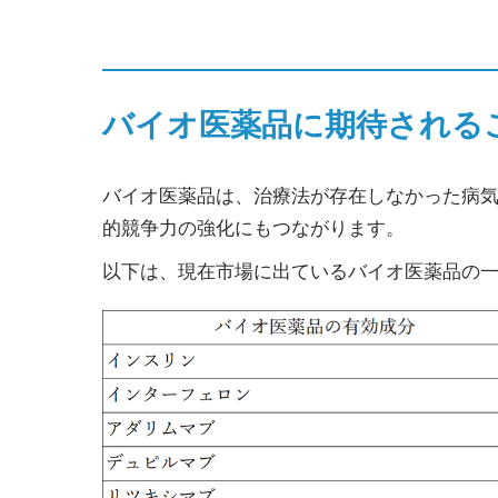
バイオ医薬品に期待される
バイオ医薬品は、治療法が存在しなかった病
的競争力の強化にもつながります。
以下は、現在市場に出ているバイオ医薬品の