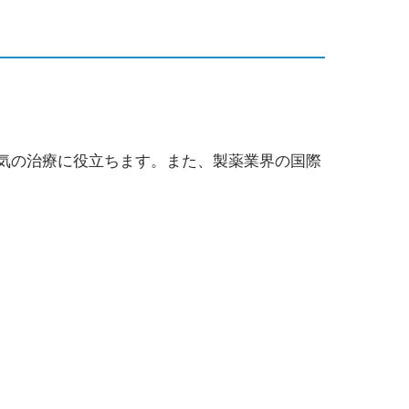
気の治療に役立ちます。また、製薬業界の国際