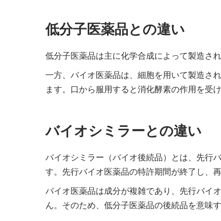
低分子医薬品との違い
低分子医薬品は主に化学合成によって製造され
一方、バイオ医薬品は、細胞を用いて製造され
ます。口から服用すると消化酵素の作用を受
バイオシミラーとの違い
バイオシミラー（バイオ後続品）とは、先行
す。先行バイオ医薬品の特許期間が終了し、
バイオ医薬品は成分が複雑であり、先行バイ
ん。そのため、低分子医薬品の後続品を意味