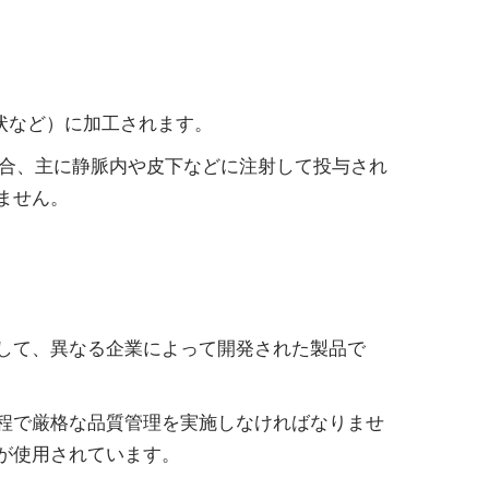
状など）に加工されます。
場合、主に静脈内や皮下などに注射して投与され
ません。
して、異なる企業によって開発された製品で
程で厳格な品質管理を実施しなければなりませ
が使用されています。