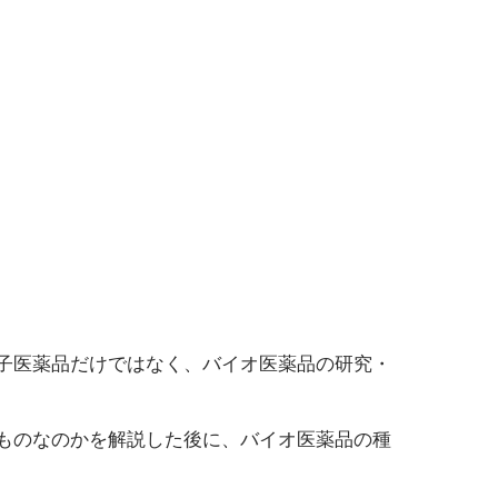
子医薬品だけではなく、バイオ医薬品の研究・
ものなのかを解説した後に、バイオ医薬品の種