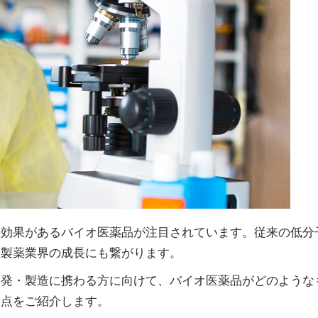
も効果があるバイオ医薬品が注目されています。従来の低分
く製薬業界の成長にも繋がります。
開発・製造に携わる方に向けて、バイオ医薬品がどのような
意点をご紹介します。