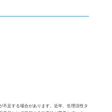
が不足する場合があります。近年、生理活性タ