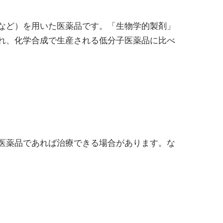
など）を用いた医薬品です。「生物学的製剤」
れ、化学合成で生産される低分子医薬品に比べ
医薬品であれば治療できる場合があります。な