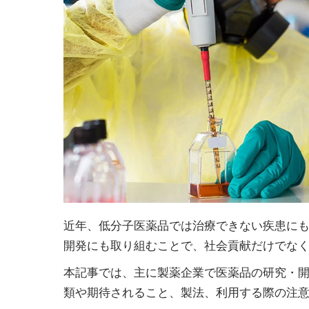
近年、低分子医薬品では治療できない疾患に
開発にも取り組むことで、社会貢献だけでな
本記事では、主に製薬企業で医薬品の研究・
類や期待されること、製法、利用する際の注