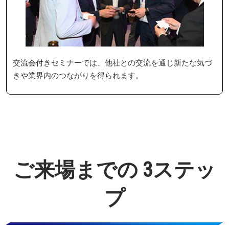
交流会付きセミナーでは、他社との交流を通じ新たな気づ
きや業界内のつながりを得られます。
ご来場までの 3ステッ
プ