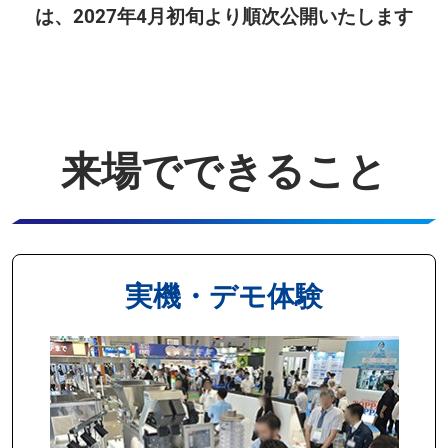
は、2027年4月初旬より順次公開いたします
来場でできること
実機・デモ体験