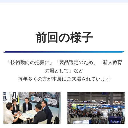
前回の様子
「技術動向の把握に」「製品選定のため」「新人教育
の場として」など
毎年多くの方が本展にご来場されています