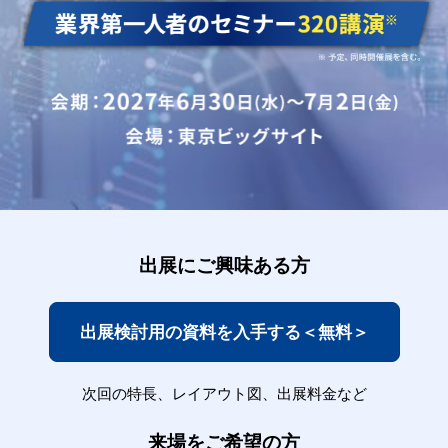
出展にご興味ある方
出展検討用の資料を入手する＜無料＞
次回の特長、レイアウト図、出展料金など
来場をご希望の方