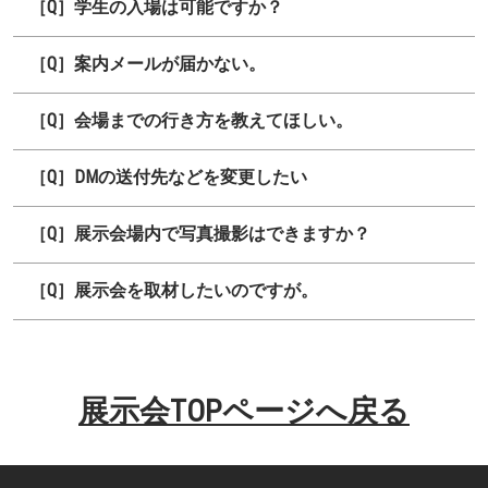
［Q］学生の入場は可能ですか？
［Q］案内メールが届かない。
［Q］会場までの行き方を教えてほしい。
［Q］DMの送付先などを変更したい
［Q］展示会場内で写真撮影はできますか？
［Q］展示会を取材したいのですが。
展示会TOPページへ戻る