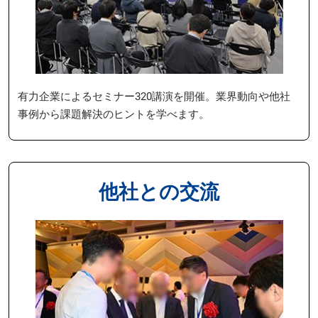
有力企業によるセミナー320講演を開催。業界動向や他社
事例から課題解決のヒントを学べます。
他社との交流