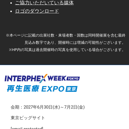
ご協力いただいている媒体
ロゴのダウンロード
※本ページに記載の出展社数・来場者数・国数は同時開催展を含む最終
見込み数字であり、開催時には増減の可能性がございます。
※HP内の写真は過去開催時の写真を使用している場合がございます。
会期：2027年6月30日(水)～7月2日(金)
東京ビッグサイト