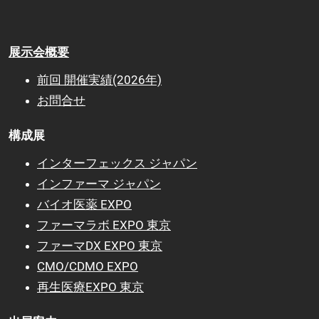
展示会概要
前回 開催実績(2026年)
お問合せ
構成展
インターフェックス ジャパン
インファーマ ジャパン
バイオ医薬 EX
PO
ファーマラボ EXPO 東京
ファーマDX EXPO 東京
CMO/CDMO EXPO
再生医療EXPO 東京