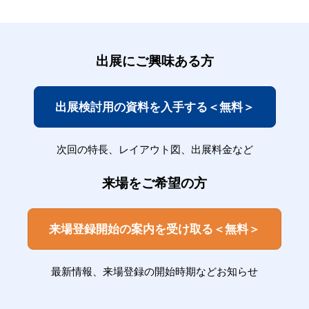
出展にご興味ある方
出展検討用の資料を入手する＜無料＞
次回の特長、レイアウト図、出展料金など
来場をご希望の方
来場登録開始の案内を受け取る＜無料＞
最新情報、来場登録の開始時期などお知らせ