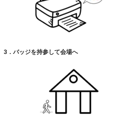
3．バッジを持参して会場へ