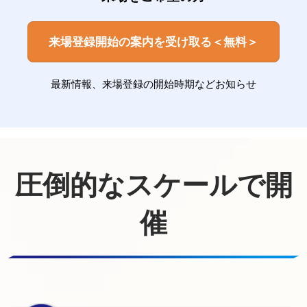
来場登録開始の案内を受け取る＜無料＞
最新情報、来場登録の開始時期などお知らせ
圧倒的なスケールで開
催