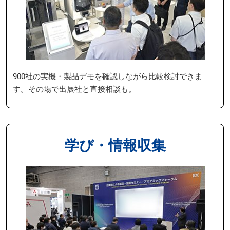
900社の実機・製品デモを確認しながら比較検討できま
す。その場で出展社と直接相談も。
学び・情報収集