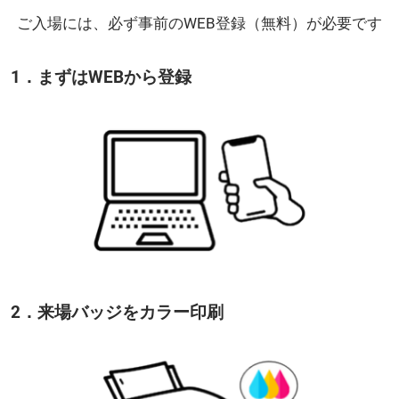
ご入場には、必ず事前のWEB登録（無料）が必要です
1．まずはWEBから登録
2．来場バッジをカラー印刷