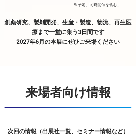
※予定、同時開催を含む。
創薬研究、製剤開発、生産・製造、物流、再生医
療まで一堂に集う3日間です
2027年6月の本展にぜひご来場ください
来場者向け情報
次回の情報（出展社一覧、セミナー情報など）