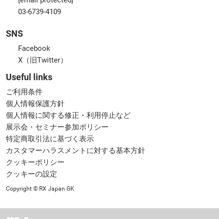
[email protected]
03-6739-4109
SNS
Facebook
X（旧Twitter）
Useful links
ご利用条件
個人情報保護方針
個人情報に関する修正・利用停止など
展示会・セミナー参加ポリシー
特定商取引法に基づく表示
カスタマーハラスメントに対する基本方針
クッキーポリシー
クッキーの設定
Copyright © RX Japan GK