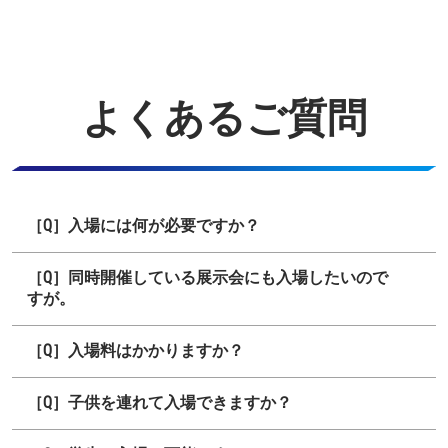
よくあるご質問
［Q］入場には何が必要ですか？
［Q］同時開催している展示会にも入場したいので
すが。
［Q］入場料はかかりますか？
［Q］子供を連れて入場できますか？