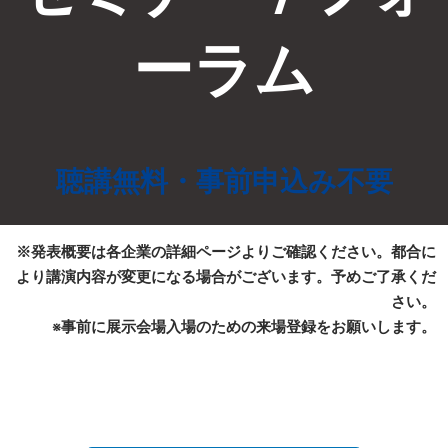
ーラム
聴講無料・事前申込み不要
※発表概要は各企業の詳細ページよりご確認ください。都合に
より講演内容が変更になる場合がございます。予めご了承くだ
さい。
※事前に展示会場入場のための来場登録をお願いします。