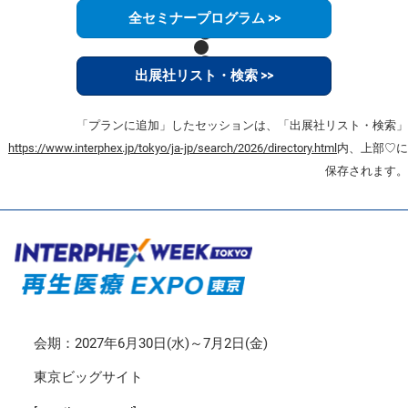
全セミナープログラム >>
出展社リスト・検索 >>
「プランに追加」したセッションは、「出展社リスト・検索」
https://www.interphex.jp/tokyo/ja-jp/search/2026/directory.html
内、上部♡に
保存されます。
会期：2027年6月30日(水)～7月2日(金)
東京ビッグサイト