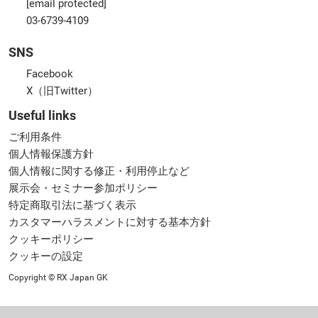
[email protected]
03-6739-4109
SNS
Facebook
X（旧Twitter）
Useful links
ご利用条件
個人情報保護方針
個人情報に関する修正・利用停止など
展示会・セミナー参加ポリシー
特定商取引法に基づく表示
カスタマーハラスメントに対する基本方針
クッキーポリシー
クッキーの設定
Copyright © RX Japan GK