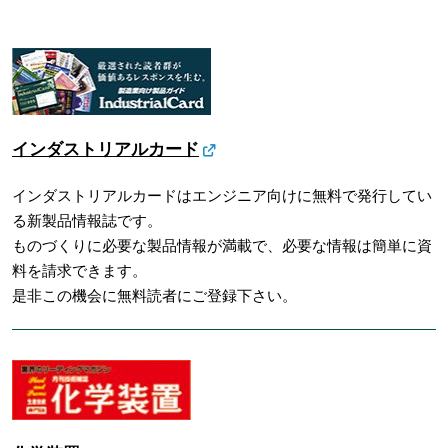
インダストリアルカード
インダストリアルカードはエンジニア向けに無料で発行してい
る新製品情報誌です。
ものづくりに必要な製品情報が満載で、必要な情報は簡単に資
料を請求できます。
是非この機会に無料読者にご登録下さい。