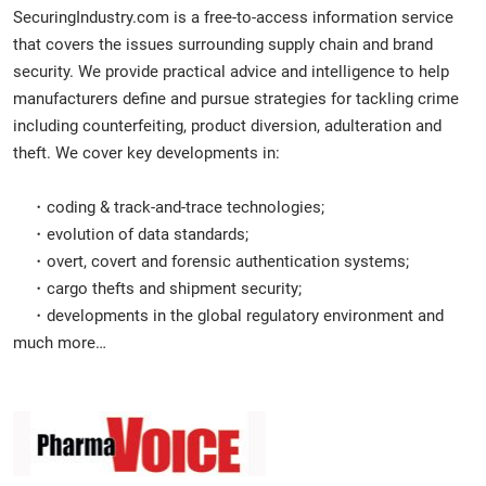
SecuringIndustry.com is a free-to-access information service
that covers the issues surrounding supply chain and brand
security. We provide practical advice and intelligence to help
manufacturers define and pursue strategies for tackling crime
including counterfeiting, product diversion, adulteration and
theft. We cover key developments in:
・coding & track-and-trace technologies;
・evolution of data standards;
・overt, covert and forensic authentication systems;
・cargo thefts and shipment security;
・developments in the global regulatory environment and
much more…