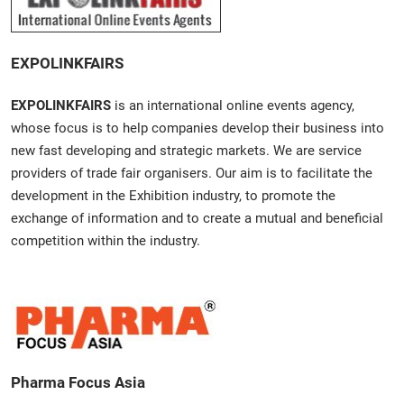
EXPOLINKFAIRS
EXPOLINKFAIRS
is an international online events agency,
whose focus is to help companies develop their business into
new fast developing and strategic markets. We are service
providers of trade fair organisers. Our aim is to facilitate the
development in the Exhibition industry, to promote the
exchange of information and to create a mutual and beneficial
competition within the industry.
Pharma Focus Asia