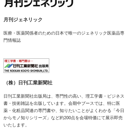
月刊ジェネリック
医療・医薬関係者のための日本で唯一のジェネリック医薬品専
門情報誌
（株）日刊工業新聞社
日刊工業新聞社出版局は、専門性の高い、理工学書・ビジネス
書・技術雑誌を出版しています。会期中ブースでは、特に医
薬・化粧品関連の専門書や、知りたいことがよくわかる「今日
からモノ知りシリーズ」など約200点を会場特価にて展示即売
いたします。