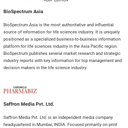
BioSpectrum Asia
BioSpectrum Asia is the most authoritative and influential
source of information for life sciences industry. It is uniquely
positioned as a specialized business-to-business information
platform for life sciences industry in the Asia Pacific region.
BioSpectrum publishes several market research and strategic
industry reports with key information for top management and
decision makers in the life science industry.
Saffron Media Pvt. Ltd.
Saffron Media Pvt. Ltd. is an independent media company
headquartered in Mumbai, INDIA. Focused primarily on print