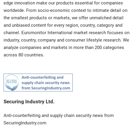
edge innovation make our products essential for companies
worldwide. From socio-economic context to intimate detail on
the smallest products or markets, we offer unmatched detail
and unbiased content for every region, country, category and
channel. Euromonitor International market research focuses on
industry, country, company and consumer lifestyle research. We
analyze companies and markets in more than 200 categories
across 80 countries.
Securing Industry Ltd.
Anti-counterfeiting and supply chain security news from
SecuringIndustry.com