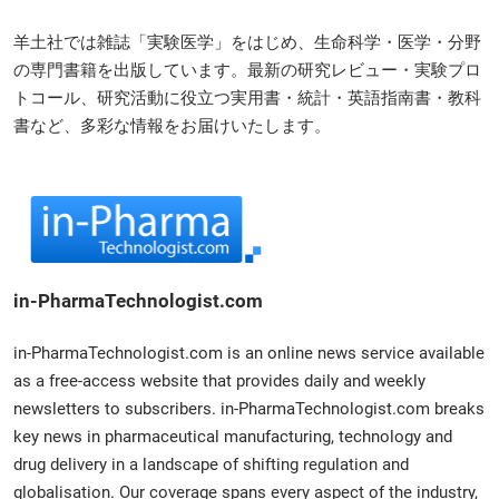
羊土社では雑誌「実験医学」をはじめ、生命科学・医学・分野
の専門書籍を出版しています。最新の研究レビュー・実験プロ
トコール、研究活動に役立つ実用書・統計・英語指南書・教科
書など、多彩な情報をお届けいたします。
in-PharmaTechnologist.com
in-PharmaTechnologist.com is an online news service available
as a free-access website that provides daily and weekly
newsletters to subscribers. in-PharmaTechnologist.com breaks
key news in pharmaceutical manufacturing, technology and
drug delivery in a landscape of shifting regulation and
globalisation. Our coverage spans every aspect of the industry,