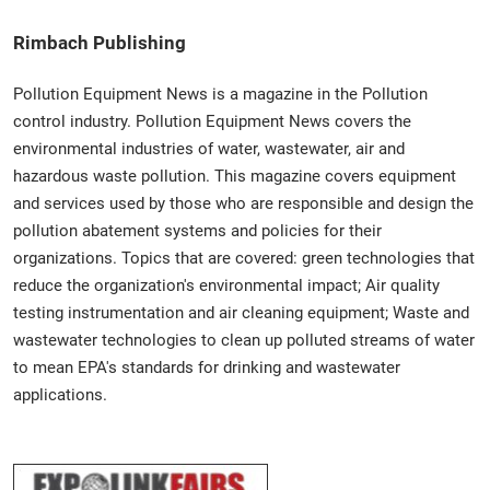
Rimbach Publishing
Pollution Equipment News is a magazine in the Pollution
control industry. Pollution Equipment News covers the
environmental industries of water, wastewater, air and
hazardous waste pollution. This magazine covers equipment
and services used by those who are responsible and design the
pollution abatement systems and policies for their
organizations. Topics that are covered: green technologies that
reduce the organization's environmental impact; Air quality
testing instrumentation and air cleaning equipment; Waste and
wastewater technologies to clean up polluted streams of water
to mean EPA's standards for drinking and wastewater
applications.