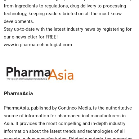
from ingredients to regulations, drug delivery to processing
technology, keeping readers briefed on all the must-know
developments.
Stay up-to-date with the latest industry news by registering for
our e-newsletter for FREE!
www.in-pharmatechnologist.com
PharmaAsia
PharmaAsia, published by Contineo Media, is the authoritative
source of information for pharmaceutical manufacturers in
Asia. It provides the most compelling and in-depth industry
information about the latest trends and technologies of all
aspects in drug manufacturing. Printed quarterly, the magazine