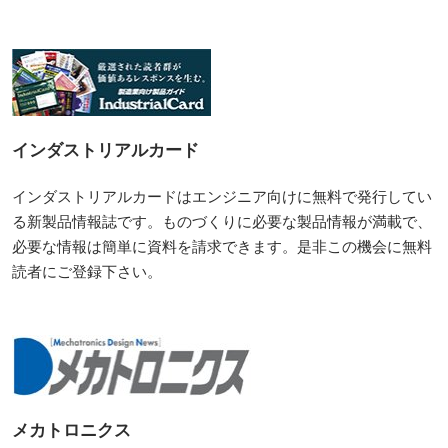
インダストリアルカード
インダストリアルカードはエンジニア向けに無料で発行してい
る新製品情報誌です。ものづくりに必要な製品情報が満載で、
必要な情報は簡単に資料を請求できます。是非この機会に無料
読者にご登録下さい。
メカトロニクス