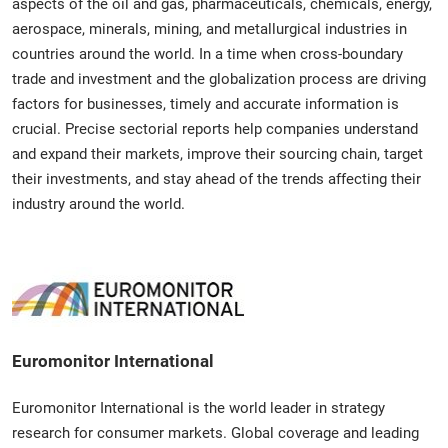
aspects of the oil and gas, pharmaceuticals, chemicals, energy,
aerospace, minerals, mining, and metallurgical industries in
countries around the world. In a time when cross-boundary
trade and investment and the globalization process are driving
factors for businesses, timely and accurate information is
crucial. Precise sectorial reports help companies understand
and expand their markets, improve their sourcing chain, target
their investments, and stay ahead of the trends affecting their
industry around the world.
Euromonitor International
Euromonitor International is the world leader in strategy
research for consumer markets. Global coverage and leading