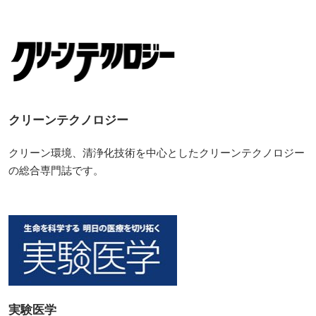
クリーンテクノロジー
クリーン環境、清浄化技術を中心としたクリーンテクノロジー
の総合専門誌です。
実験医学