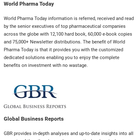
World Pharma Today
World Pharma Today information is referred, received and read
by the senior executives of top pharmaceutical companies
across the globe with 12,100 hard book, 60,000 e-book copies
and 75,000+ Newsletter distributions. The benefit of World
Pharma Today is that it provides you with the customized
dedicated solutions enabling you to enjoy the complete
benefits on investment with no wastage.
Global Business Reports
GBR provides in-depth analyses and up-to-date insights into all