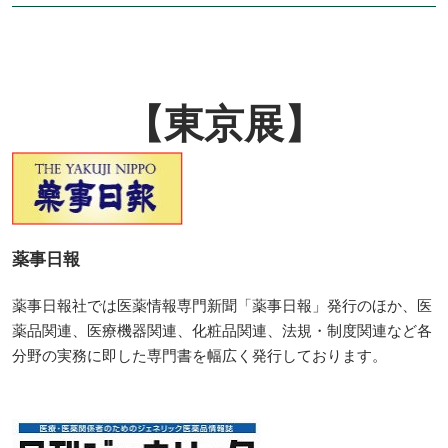
【東京展】
薬事日報
薬事日報社では医薬情報専門新聞「薬事日報」発行のほか、医
薬品関連、医療機器関連、化粧品関連、法規・制度関連など各
分野の実務に即した専門書を幅広く発行しております。