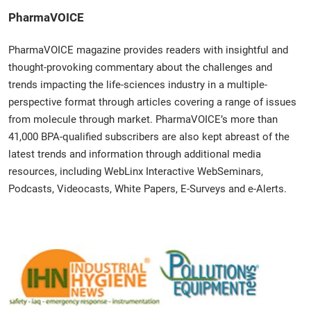
PharmaVOICE
PharmaVOICE magazine provides readers with insightful and
thought-provoking commentary about the challenges and
trends impacting the life-sciences industry in a multiple-
perspective format through articles covering a range of issues
from molecule through market. PharmaVOICE’s more than
41,000 BPA-qualified subscribers are also kept abreast of the
latest trends and information through additional media
resources, including WebLinx Interactive WebSeminars,
Podcasts, Videocasts, White Papers, E-Surveys and e-Alerts.