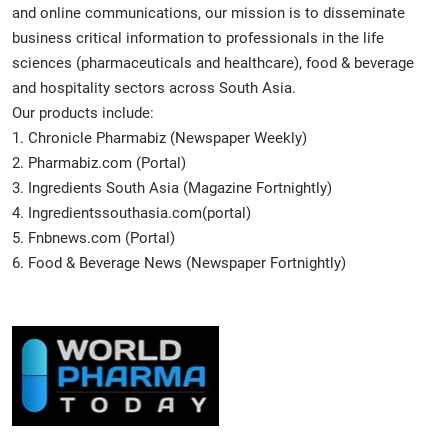
and online communications, our mission is to disseminate
business critical information to professionals in the life
sciences (pharmaceuticals and healthcare), food & beverage
and hospitality sectors across South Asia.
Our products include:
1. Chronicle Pharmabiz (Newspaper Weekly)
2. Pharmabiz.com (Portal)
3. Ingredients South Asia (Magazine Fortnightly)
4. Ingredientssouthasia.com(portal)
5. Fnbnews.com (Portal)
6. Food & Beverage News (Newspaper Fortnightly)