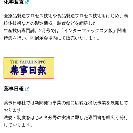
化学装置
医療品製造プロセス技術や食品製造プロセス技術をはじめ、粉
粒体技術などの製造機器・装置などを網羅した
生産技術専門誌。2月号では「インターフェックス大阪」関連
特集を行い、同展示会場内にて販売いたします。
薬事日報
薬事日報社では新聞発行事業の他に広範な出版事業を展開して
おります。
法規・制度をはじめ各分野の実務に即した専門書を幅広く発行
しております。