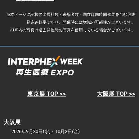
※本ページに記載の出展社数・来場者数・国数は同時開催展を含む最終
見込み数字であり、開催時には増減の可能性がございます。
※HP内の写真は過去開催時の写真を使用している場合がございます。
東京展 TOP >>
大阪展 TOP >>
大阪展
2026年9月30日(水)～10月2日(金)