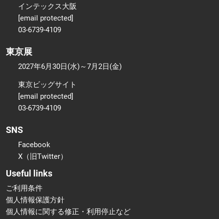
インテックス大阪
[email protected]
03-6739-4109
東京展
2027年6月30日(水)～7月2日(金)
東京ビッグサイト
[email protected]
03-6739-4109
SNS
Facebook
X（旧Twitter）
Useful links
ご利用条件
個人情報保護方針
個人情報に関する修正・利用停止など