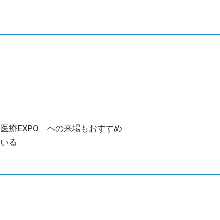
医療EXPO」への来場もおすすめ
ている