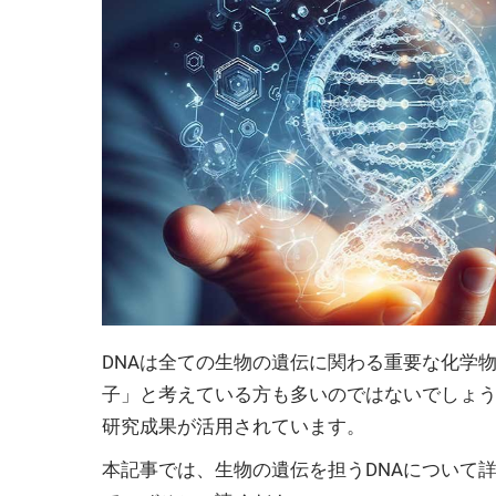
DNAは全ての生物の遺伝に関わる重要な化学
子」と考えている方も多いのではないでしょう
研究成果が活用されています。
本記事では、生物の遺伝を担うDNAについて