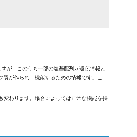
いますが、このうち一部の塩基配列が遺伝情報と
ク質が作られ、機能するための情報です。こ
も変わります。場合によっては正常な機能を持