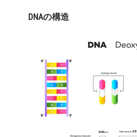
DNAの構造