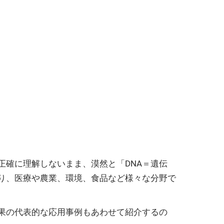
正確に理解しないまま、漠然と「DNA＝遺伝
おり、医療や農業、環境、食品など様々な分野で
成果の代表的な応用事例もあわせて紹介するの