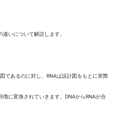
との違いについて解説します。
た設計図であるのに対し、RNAは設計図をもとに実際
特徴に変換されていきます。DNAからRNAが合