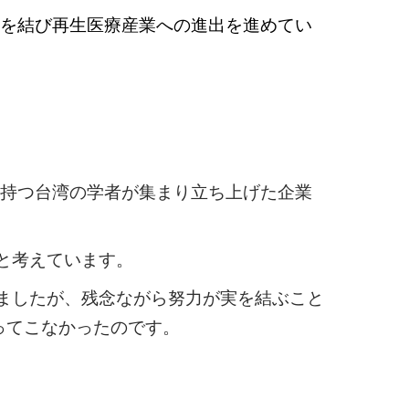
携を結び再生医療産業への進出を進めてい
的知識を持つ台湾の学者が集まり立ち上げた企業
と考えています。
ましたが、残念ながら努力が実を結ぶこと
ってこなかったのです。