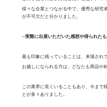
様々な企業とつながる中で、優秀な研究
が不可欠だと分かりました。
─実際に出展いただいた感想や得られた
最も印象に残っていることは、来場され
お越しになられる方は、どなたも商品や
この業界に長くいることもあり、今まで
とが多々ありました。