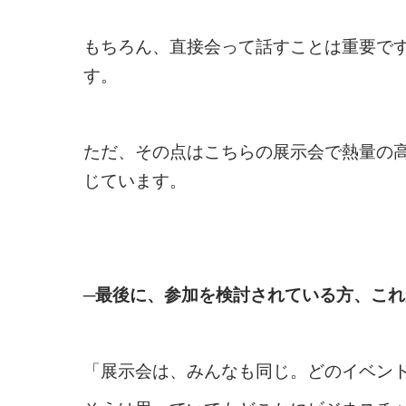
もちろん、直接会って話すことは重要で
す。
ただ、その点はこちらの展示会で熱量の
じています。
─最後に、参加を検討されている方、こ
「展示会は、みんなも同じ。どのイベン