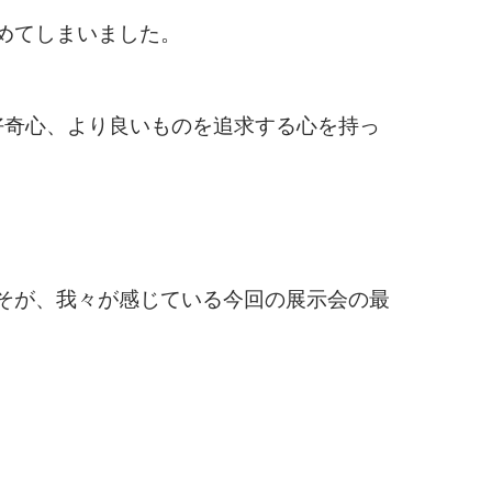
めてしまいました。
好奇心、より良いものを追求する心を持っ
そが、我々が感じている今回の展示会の最