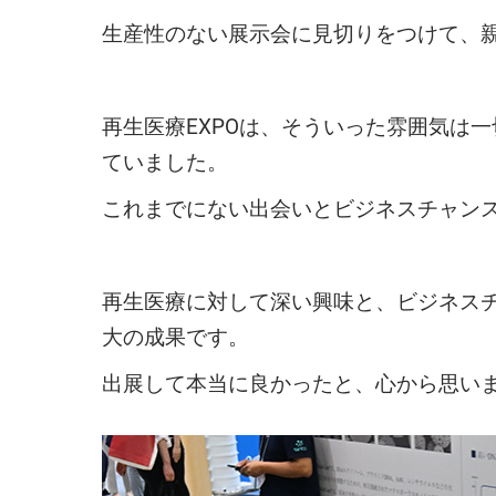
生産性のない展示会に見切りをつけて、
再生医療EXPOは、そういった雰囲気は
ていました。
これまでにない出会いとビジネスチャン
再生医療に対して深い興味と、ビジネス
大の成果です。
出展して本当に良かったと、心から思い