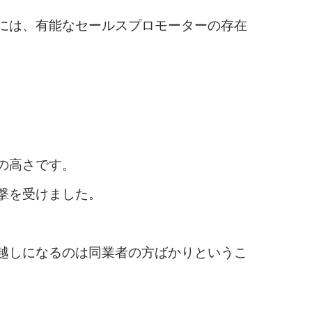
には、有能なセールスプロモーターの存在
の高さです。
撃を受けました。
越しになるのは同業者の方ばかりというこ