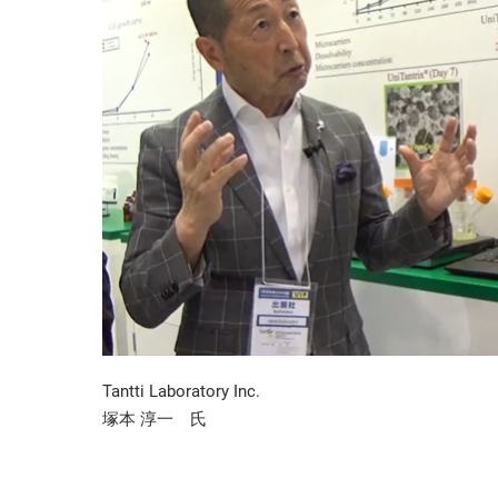
Tantti Laboratory Inc.
塚本 淳一 氏