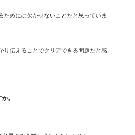
るためには欠かせないことだと思っていま
かり伝えることでクリアできる問題だと感
すか。