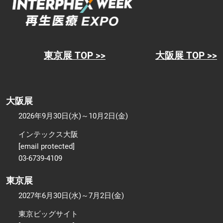
東京展 TOP >>
大阪展 TOP >>
大阪展
2026年9月30日(水)～10月2日(金)
インテックス大阪
[email protected]
03-6739-4109
東京展
2027年6月30日(水)～7月2日(金)
東京ビッグサイト