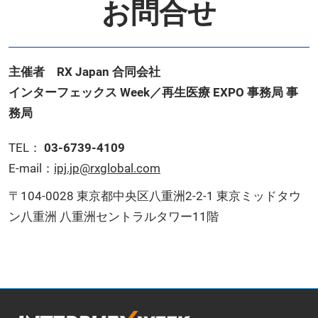
お問合せ
主催者 RX Japan 合同会社
インターフェックス Week／再生医療 EXPO 事務局 事
務局
TEL：
03-6739-4109
E-mail：
ipj.jp@rxglobal.com
〒104-0028 東京都中央区八重洲2-2-1 東京ミッドタウ
ン八重洲 八重洲セントラルタワー11階