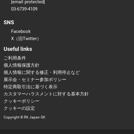
[email protected]
03-6739-4109
SNS
Facebook
X（旧Twitter）
Useful links
ご利用条件
個人情報保護方針
個人情報に関する修正・利用停止など
展示会・セミナー参加ポリシー
特定商取引法に基づく表示
カスタマーハラスメントに対する基本方針
クッキーポリシー
クッキーの設定
Copyright © RX Japan GK