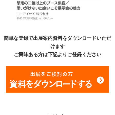
簡単な登録で出展案内資料をダウンロードいただ
けます
ご興味ある方は下記よりご登録ください