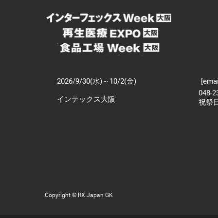
2026/9/30(水)～10/2(金)
[emai
048-
インテックス大阪
祝祭
Copyright © RX Japan GK