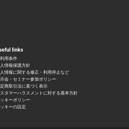
seful links
ご利用条件
個人情報保護方針
個人情報に関する修正・利用停止など
展示会・セミナー参加ポリシー
特定商取引法に基づく表示
カスタマーハラスメントに対する基本方針
クッキーポリシー
クッキーの設定