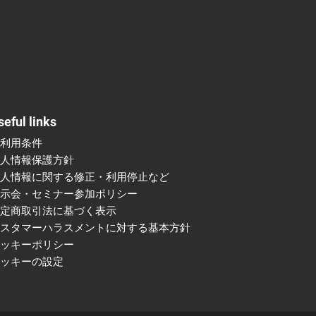
seful links
ご利用条件
個人情報保護方針
個人情報に関する修正・利用停止など
展示会・セミナー参加ポリシー
特定商取引法に基づく表示
カスタマーハラスメントに対する基本方針
クッキーポリシー
クッキーの設定