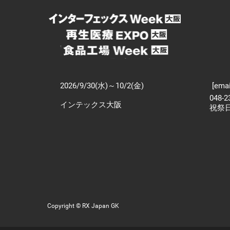
2026/9/30(水)～10/2(金)
[emai
048-
インテックス大阪
祝祭
Copyright © RX Japan GK