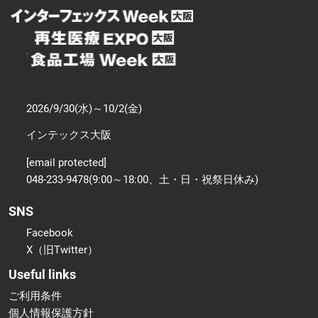
2026/9/30(水)～10/2(金)
インテックス大阪
[email protected]
048-233-9478(9:00～18:00、土・日・祝祭日休み)
SNS
Facebook
X（旧Twitter）
Useful links
ご利用条件
個人情報保護方針