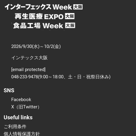
2026/9/30(水)～10/2(金)
インテックス大阪
[email protected]
048-233-9478(9:00～18:00、土・日・祝祭日休み)
SNS
Facebook
X（旧Twitter）
Useful links
ご利用条件
個人情報保護方針