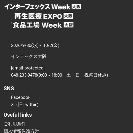
2026/9/30(水)～10/2(金)
インテックス大阪
[email protected]
048-233-9478(9:00～18:00、土・日・祝祭日休み)
SNS
Facebook
X（旧Twitter）
Useful links
ご利用条件
個人情報保護方針