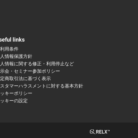
seful links
ご利用条件
個人情報保護方針
個人情報に関する修正・利用停止など
展示会・セミナー参加ポリシー
特定商取引法に基づく表示
カスタマーハラスメントに対する基本方針
クッキーポリシー
クッキーの設定