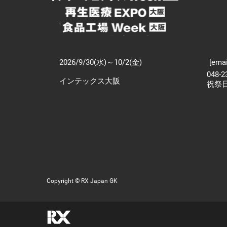
2026/9/30(水)～10/2(金)
[emai
048-
インテックス大阪
祝祭
Copyright © RX Japan GK