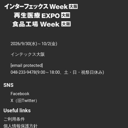
2026/9/30(水)～10/2(金)
インテックス大阪
[email protected]
048-233-9478(9:00～18:00、土・日・祝祭日休み)
SNS
Facebook
X（旧Twitter）
Useful links
ご利用条件
個人情報保護方針