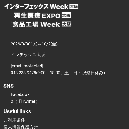
2026/9/30(水)～10/2(金)
インテックス大阪
[email protected]
048-233-9478(9:00～18:00、土・日・祝祭日休み)
SNS
Facebook
X（旧Twitter）
Useful links
ご利用条件
個人情報保護方針