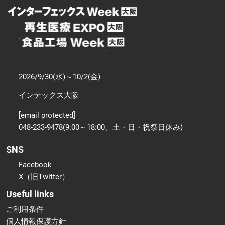
2026/9/30(水)～10/2(金)
インテックス大阪
[email protected]
048-233-9478(9:00～18:00、土・日・祝祭日休み)
SNS
Facebook
X（旧Twitter）
Useful links
ご利用条件
個人情報保護方針