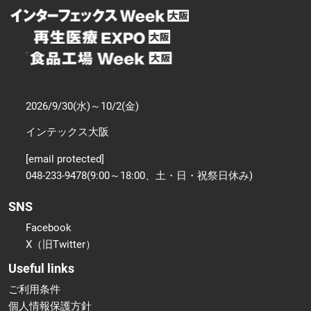
2026/9/30(水)～10/2(金)
インテックス大阪
[email protected]
048-233-9478(9:00～18:00、土・日・祝祭日休み)
SNS
Facebook
X（旧Twitter）
Useful links
ご利用条件
個人情報保護方針