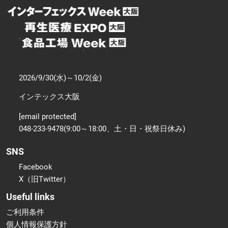
2026/9/30(水)～10/2(金)
インテックス大阪
[email protected]
048-233-9478(9:00～18:00、土・日・祝祭日休み)
SNS
Facebook
X（旧Twitter）
Useful links
ご利用条件
個人情報保護方針