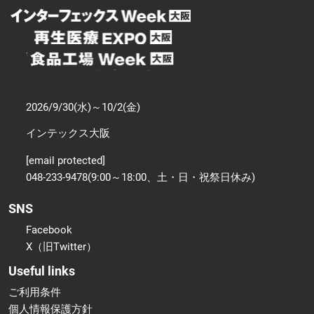
2026/9/30(水)～10/2(金)
インテックス大阪
[email protected]
048-233-9478(9:00～18:00、土・日・祝祭日休み)
SNS
Facebook
X（旧Twitter）
Useful links
ご利用条件
個人情報保護方針