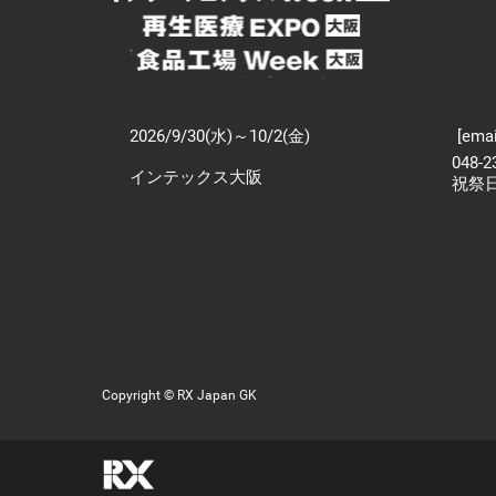
2026/9/30(水)～10/2(金)
[emai
048-
インテックス大阪
祝祭
Copyright © RX Japan GK