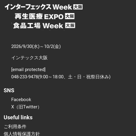
2026/9/30(水)～10/2(金)
インテックス大阪
[email protected]
048-233-9478(9:00～18:00、土・日・祝祭日休み)
SNS
Facebook
X（旧Twitter）
Useful links
ご利用条件
個人情報保護方針