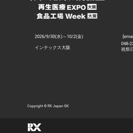
2026/9/30(水)～10/2(金)
[emai
048-
インテックス大阪
祝祭
Copyright © RX Japan GK