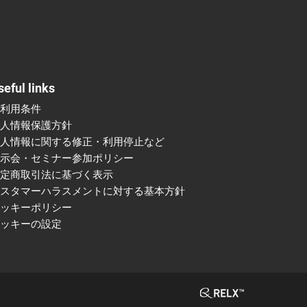
seful links
ご利用条件
個人情報保護方針
個人情報に関する修正・利用停止など
展示会・セミナー参加ポリシー
特定商取引法に基づく表示
カスタマーハラスメントに対する基本方針
クッキーポリシー
クッキーの設定