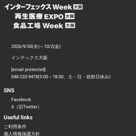
2026/9/30(水)～10/2(金)
インテックス大阪
[email protected]
048-233-9478(9:00～18:00、土・日・祝祭日休み)
SNS
Facebook
X（旧Twitter）
Useful links
ご利用条件
個人情報保護方針