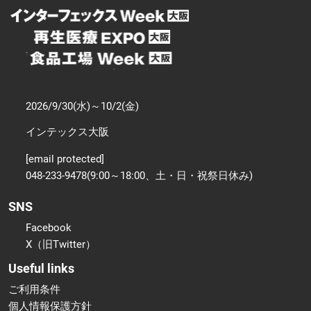
2026/9/30(水)～10/2(金)
インテックス大阪
[email protected]
048-233-9478(9:00～18:00、土・日・祝祭日休み)
SNS
Facebook
X（旧Twitter）
Useful links
ご利用条件
個人情報保護方針