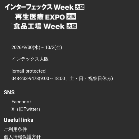
2026/9/30(水)～10/2(金)
インテックス大阪
[email protected]
048-233-9478(9:00～18:00、土・日・祝祭日休み)
SNS
Facebook
X（旧Twitter）
Useful links
ご利用条件
個人情報保護方針