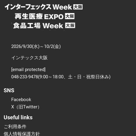
2026/9/30(水)～10/2(金)
インテックス大阪
[email protected]
048-233-9478(9:00～18:00、土・日・祝祭日休み)
SNS
Facebook
X（旧Twitter）
Useful links
ご利用条件
個人情報保護方針