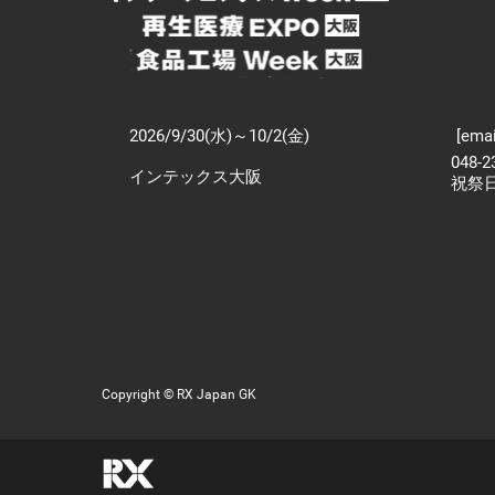
2026/9/30(水)～10/2(金)
[emai
048-
インテックス大阪
祝祭
Copyright © RX Japan GK