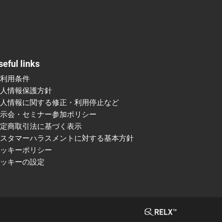
seful links
ご利用条件
個人情報保護方針
個人情報に関する修正・利用停止など
展示会・セミナー参加ポリシー
特定商取引法に基づく表示
カスタマーハラスメントに対する基本方針
クッキーポリシー
クッキーの設定