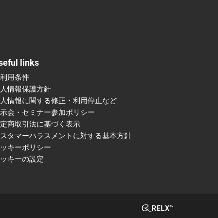
seful links
ご利用条件
個人情報保護方針
個人情報に関する修正・利用停止など
展示会・セミナー参加ポリシー
特定商取引法に基づく表示
カスタマーハラスメントに対する基本方針
クッキーポリシー
クッキーの設定