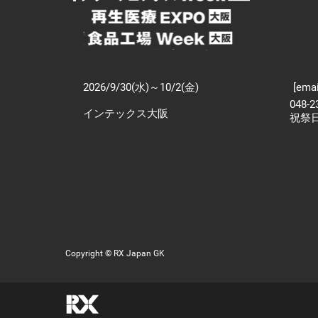
2026/9/30(水)～10/2(金)
[emai
048-
インテックス大阪
祝祭
Copyright © RX Japan GK