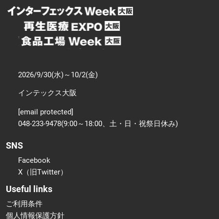
2026/9/30(水)～10/2(金)
インテックス大阪
[email protected]
048-233-9478(9:00～18:00、土・日・祝祭日休み)
SNS
Facebook
X（旧Twitter）
Useful links
ご利用条件
個人情報保護方針