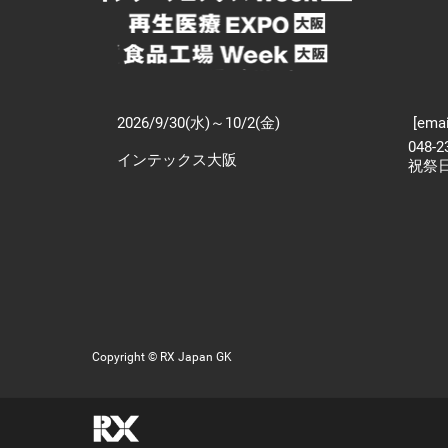
2026/9/30(水)～10/2(金)
[emai
048-
インテックス大阪
祝祭
Copyright © RX Japan GK