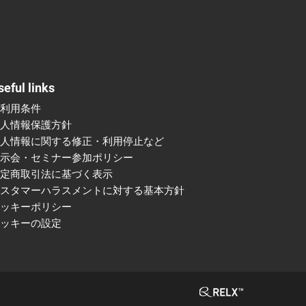
seful links
ご利用条件
個人情報保護方針
個人情報に関する修正・利用停止など
展示会・セミナー参加ポリシー
特定商取引法に基づく表示
カスタマーハラスメントに対する基本方針
クッキーポリシー
クッキーの設定