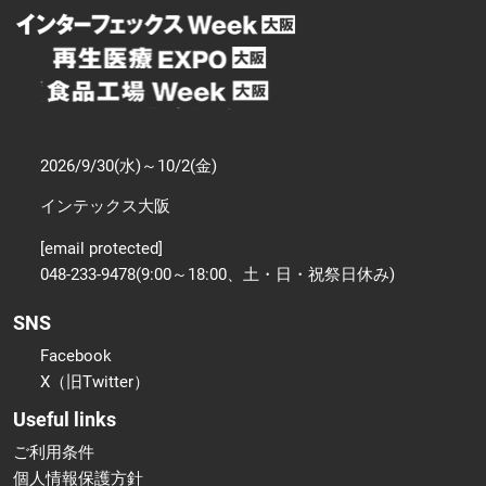
2026/9/30(水)～10/2(金)
インテックス大阪
[email protected]
048-233-9478(9:00～18:00、土・日・祝祭日休み)
SNS
Facebook
X（旧Twitter）
Useful links
ご利用条件
個人情報保護方針